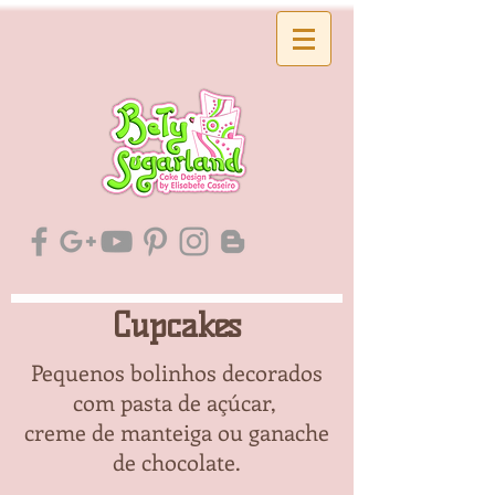
Cupcakes
Pequenos bolinhos decorados
com pasta de açúcar,
creme de manteiga ou ganache
de chocolate.