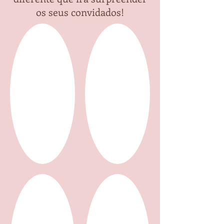
os seus convidados!